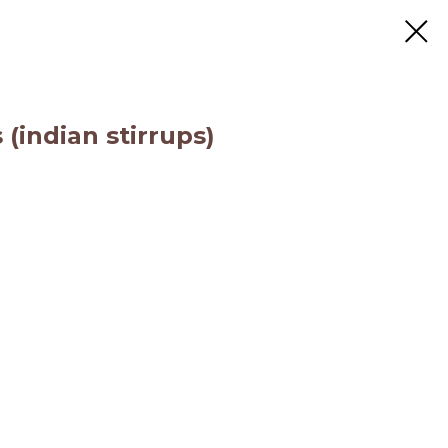
(indian stirrups)