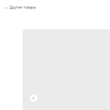
Другие товары