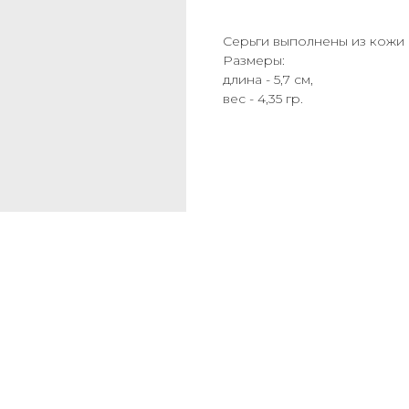
Серьги выполнены из кожи 
Размеры:
длина - 5,7 см,
вес - 4,35 гр.