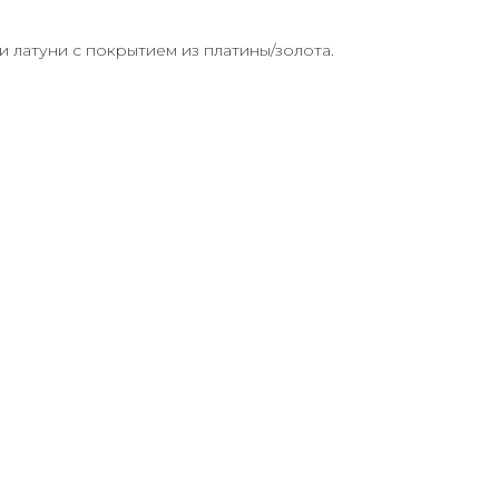
и латуни с покрытием из платины/золота.