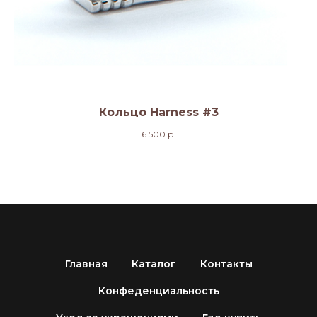
Кольцо Harness #3
6 500
р.
Главная
Каталог
Контакты
Конфеденциальность