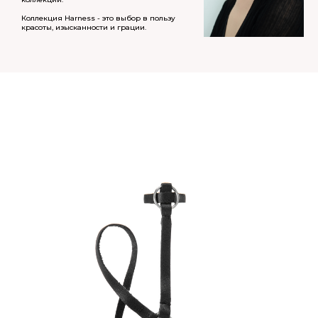
Коллекция Harness - это выбор в пользу
красоты, изысканности и грации.