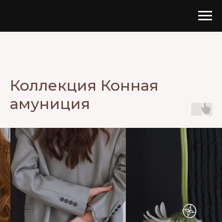
Коллекция Конная
амуниция